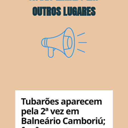
OUTROS LUGARES