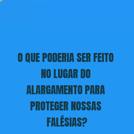
O QUE PODERIA SER FEITO 
NO LUGAR DO 
ALARGAMENTO PARA 
PROTEGER NOSSAS 
FALÉSIAS?