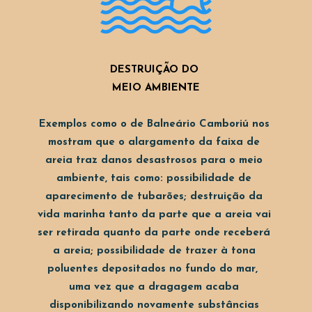
DESTRUIÇÃO DO 
MEIO AMBIENTE
Exemplos como o de Balneário Camboriú nos 
mostram que o alargamento da faixa de 
areia traz danos desastrosos para o meio 
ambiente, tais como: possibilidade de 
aparecimento de tubarões; destruição da 
vida marinha tanto da parte que a areia vai 
ser retirada quanto da parte onde receberá 
a areia; possibilidade de trazer à tona 
poluentes depositados no fundo do mar,  
uma vez que a dragagem acaba 
disponibilizando novamente substâncias 