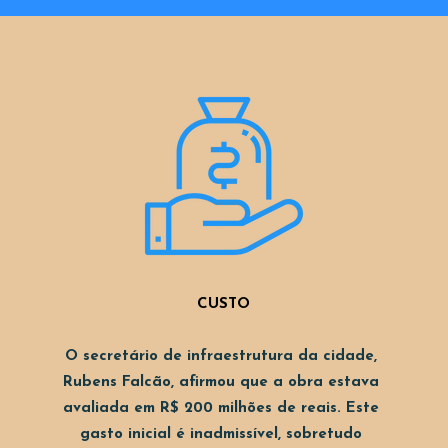
CUSTO
O secretário de infraestrutura da cidade, 
Rubens Falcão, afirmou que a obra estava 
avaliada em R$ 200 milhões de reais. Este 
gasto inicial é inadmissível, sobretudo 