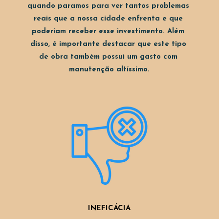
quando paramos para ver tantos problemas 
reais que a nossa cidade enfrenta e que 
poderiam receber esse investimento. Além 
disso, é importante destacar que este tipo 
de obra também possui um gasto com 
manutenção altíssimo.
INEFICÁCIA