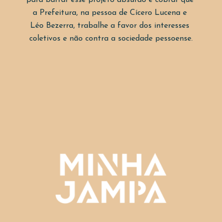
para barrar esse projeto absurdo e cobrar que 
a Prefeitura, na pessoa de Cícero Lucena e 
Léo Bezerra, trabalhe a favor dos interesses 
coletivos e não contra a sociedade pessoense.