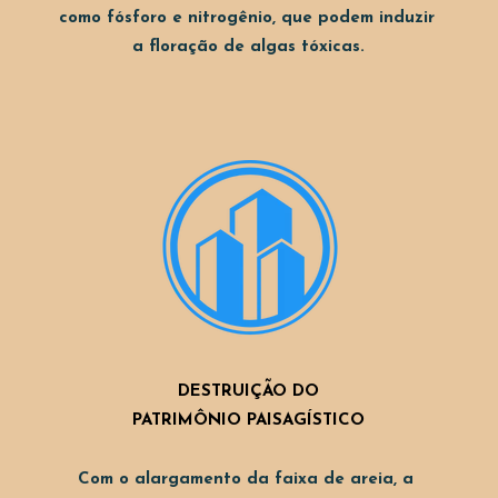
como fósforo e nitrogênio, que podem induzir 
a floração de algas tóxicas.
DESTRUIÇÃO DO
PATRIMÔNIO PAISAGÍSTICO
Com o alargamento da faixa de areia, a 