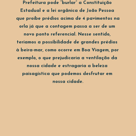
Prefeitura pode “burlar” a Constituição 
Estadual e a lei orgânica de João Pessoa 
que proíbe prédios acima de 4 pavimentos na 
orla já que a contagem passa a ser de um 
novo ponto referencial. Nesse sentido, 
teríamos a possibilidade de grandes prédios 
à beira-mar, como ocorre em Boa Viagem, por 
exemplo, o que prejudicaria a ventilação da 
nossa cidade e estragaria a beleza 
paisagística que podemos desfrutar em 
nossa cidade.