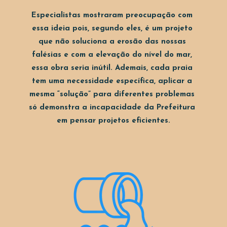
Especialistas mostraram preocupação com 
essa ideia pois, segundo eles, é um projeto 
que não soluciona a erosão das nossas 
falésias e com a elevação do nível do mar, 
essa obra seria inútil. Ademais, cada praia 
tem uma necessidade específica, aplicar a 
mesma “solução” para diferentes problemas 
só demonstra a incapacidade da Prefeitura 
em pensar projetos eficientes.