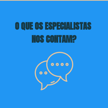
O QUE OS ESPECIALISTAS 
NOS CONTAM?